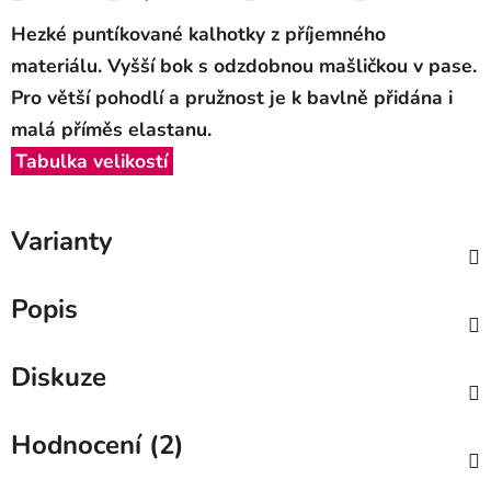
Hezké puntíkované kalhotky z příjemného
materiálu. Vyšší bok s odzdobnou mašličkou v pase.
Pro větší pohodlí a pružnost
je k bavlně přidána i
malá příměs elastanu.
Tabulka velikostí
Varianty
Popis
Diskuze
Hodnocení (2)