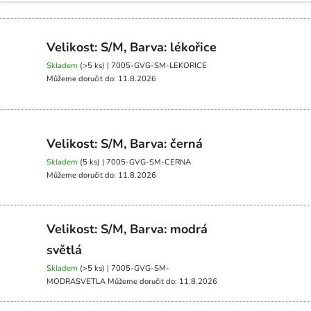
Velikost: S/M, Barva: lékořice
Skladem
(>5 ks)
| 7005-GVG-SM-LEKORICE
Můžeme doručit do:
11.8.2026
Velikost: S/M, Barva: černá
Skladem
(5 ks)
| 7005-GVG-SM-CERNA
Můžeme doručit do:
11.8.2026
Velikost: S/M, Barva: modrá
světlá
Skladem
(>5 ks)
| 7005-GVG-SM-
MODRASVETLA
Můžeme doručit do:
11.8.2026