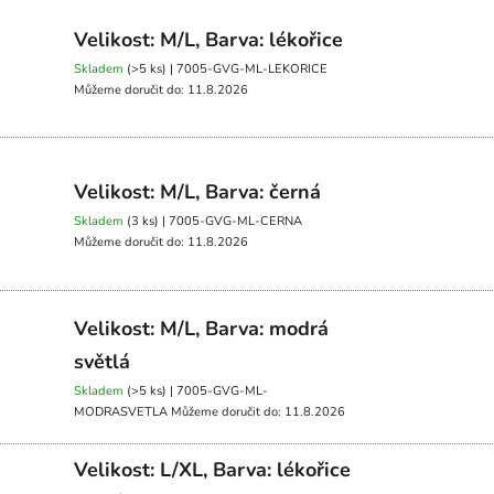
Velikost: M/L, Barva: lékořice
Skladem
(>5 ks)
| 7005-GVG-ML-LEKORICE
Můžeme doručit do:
11.8.2026
Velikost: M/L, Barva: černá
Skladem
(3 ks)
| 7005-GVG-ML-CERNA
Můžeme doručit do:
11.8.2026
Velikost: M/L, Barva: modrá
světlá
Skladem
(>5 ks)
| 7005-GVG-ML-
MODRASVETLA
Můžeme doručit do:
11.8.2026
Velikost: L/XL, Barva: lékořice