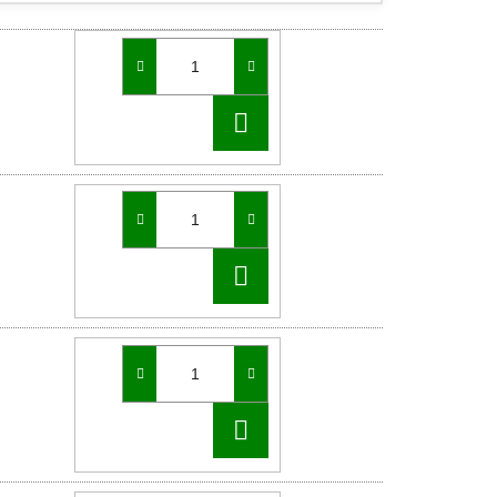
DO
KOŠÍKU
DO
KOŠÍKU
DO
KOŠÍKU