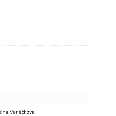
tina Vaněčkova