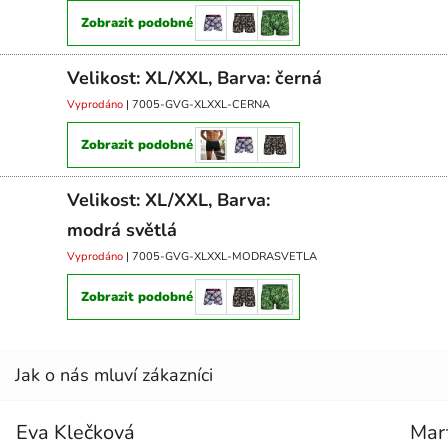
Zobrazit podobné
Velikost: XL/XXL, Barva: černá
Vyprodáno
| 7005-GVG-XLXXL-CERNA
Zobrazit podobné
Velikost: XL/XXL, Barva:
modrá světlá
Vyprodáno
| 7005-GVG-XLXXL-MODRASVETLA
Zobrazit podobné
Eva Klečková
Mar