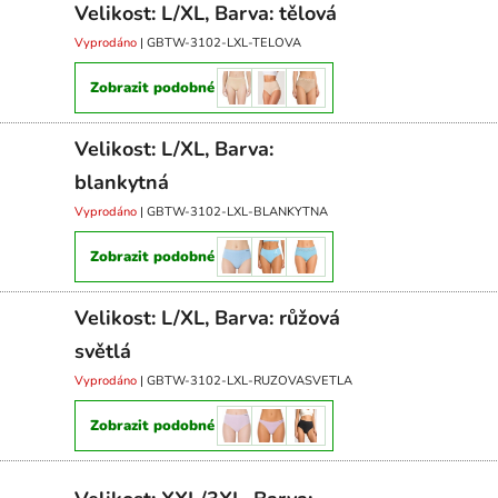
Velikost: L/XL, Barva: tělová
Vyprodáno
| GBTW-3102-LXL-TELOVA
Zobrazit podobné
Velikost: L/XL, Barva:
blankytná
Vyprodáno
| GBTW-3102-LXL-BLANKYTNA
Zobrazit podobné
Velikost: L/XL, Barva: růžová
světlá
Vyprodáno
| GBTW-3102-LXL-RUZOVASVETLA
Zobrazit podobné