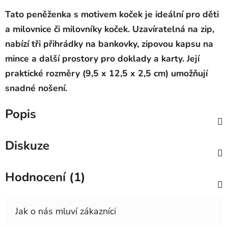
Tato peněženka s motivem koček je ideální pro děti
a milovnice či milovníky koček. Uzavíratelná na zip,
nabízí tři přih
rádky na bankovky, zipovou kapsu na
mince a další prostory pro doklady a karty. Její
praktické rozměry (9,5 x 12,5 x 2,5 cm) umožňují
snadné nošení.
Popis
Diskuze
Hodnocení (1)