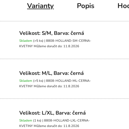
Varianty
Popis
Hod
Velikost: S/M, Barva: černá
Skladem
(>5 ks)
| 8808-HOLLAND-SM-CERNA-
KVETINY
Můžeme doručit do:
11.8.2026
Velikost: M/L, Barva: černá
Skladem
(>5 ks)
| 8808-HOLLAND-ML-CERNA-
KVETINY
Můžeme doručit do:
11.8.2026
Velikost: L/XL, Barva: černá
Skladem
(1 ks)
| 8808-HOLLAND-LXL-CERNA-
KVETINY
Můžeme doručit do:
11.8.2026